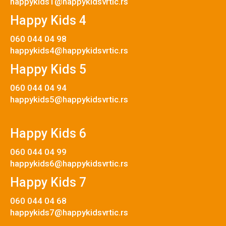
happykids1@happykidsvrtic.rs
Happy Kids 4
060 044 04 98
happykids4@happykidsvrtic.rs
Happy Kids 5
060 044 04 94
happykids5@happykidsvrtic.rs
Happy Kids 6
060 044 04 99
happykids6@happykidsvrtic.rs
Happy Kids 7
060 044 04 68
happykids7@happykidsvrtic.rs