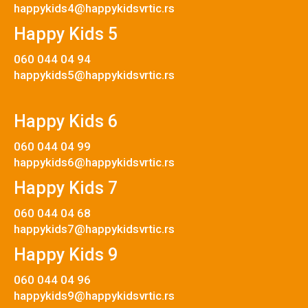
happykids4@happykidsvrtic.rs
Happy Kids 5
060 044 04 94
happykids5@happykidsvrtic.rs
Happy Kids 6
060 044 04 99
happykids6@happykidsvrtic.rs
Happy Kids 7
060 044 04 68
happykids7@happykidsvrtic.rs
Happy Kids 9
060 044 04 96
happykids9@happykidsvrtic.rs