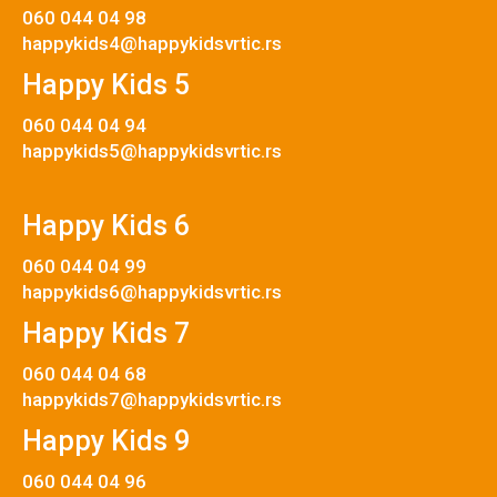
060 044 04 98
happykids4@happykidsvrtic.rs
Happy Kids 5
060 044 04 94
happykids5@happykidsvrtic.rs
Happy Kids 6
060 044 04 99
happykids6@happykidsvrtic.rs
Happy Kids 7
060 044 04 68
happykids7@happykidsvrtic.rs
Happy Kids 9
060 044 04 96