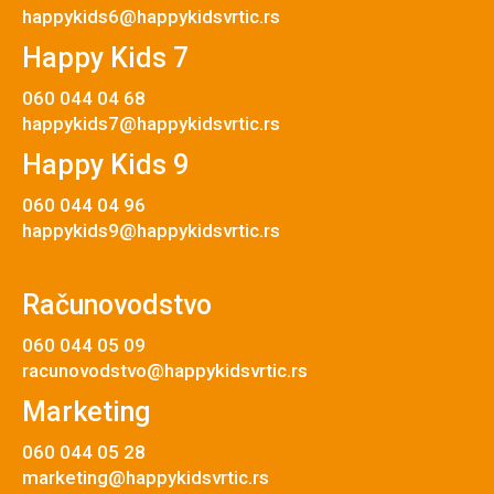
happykids6@happykidsvrtic.rs
Happy Kids 7
060 044 04 68
happykids7@happykidsvrtic.rs
Happy Kids 9
060 044 04 96
happykids9@happykidsvrtic.rs
Računovodstvo
060 044 05 09
racunovodstvo@happykidsvrtic.rs
Marketing
060 044 05 28
marketing@happykidsvrtic.rs