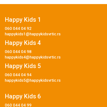
Happy Kids 1
060 044 04 92
happykids1@happykidsvrtic.rs
Happy Kids 4
060 044 04 98
happykids4@happykidsvrtic.rs
Happy Kids 5
060 044 04 94
happykids5@happykidsvrtic.rs
Happy Kids 6
060 044 04 99