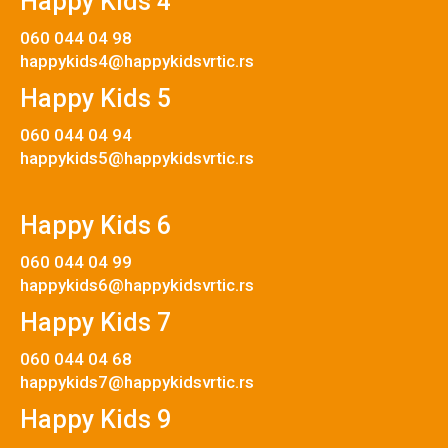
Happy Kids 4
060 044 04 98
happykids4@happykidsvrtic.rs
Happy Kids 5
060 044 04 94
happykids5@happykidsvrtic.rs
Happy Kids 6
060 044 04 99
happykids6@happykidsvrtic.rs
Happy Kids 7
060 044 04 68
happykids7@happykidsvrtic.rs
Happy Kids 9