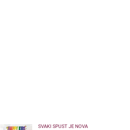
SVAKI SPUST JE NOVA