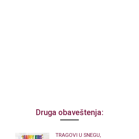
Druga obaveštenja:
TRAGOVI U SNEGU,