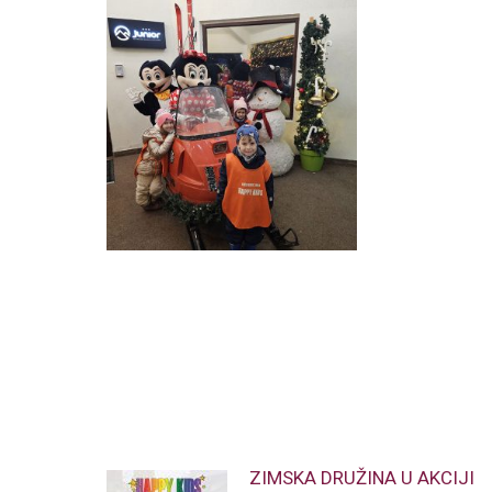
ZIMSKA DRUŽINA U AKCIJI