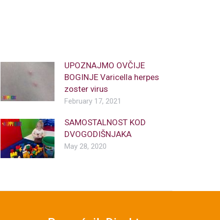
UPOZNAJMO OVČIJE
BOGINJE Varicella herpes
zoster virus
February 17, 2021
SAMOSTALNOST KOD
DVOGODIŠNJAKA
May 28, 2020