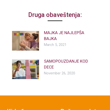
Druga obaveštenja:
MAJKA JE NAJLEPŠA
BAJKA
March 5, 2021
SAMOPOUZDANJE KOD
DECE
November 26, 2020