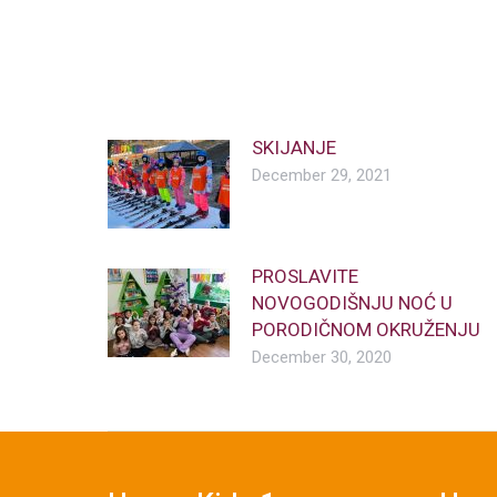
SKIJANJE
December 29, 2021
PROSLAVITE
NOVOGODIŠNJU NOĆ U
PORODIČNOM OKRUŽENJU
December 30, 2020