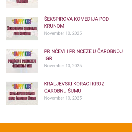
ŠEKSPIROVA KOMEDIJA POD
KRUNOM
November 10, 2025
PRINČEVI I PRINCEZE U ČAROBNOJ
IGRI
November 10, 2025
KRALJEVSKI KORACI KROZ
ĆAROBNU ŠUMU
November 10, 2025