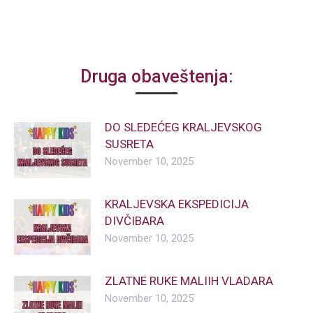
Druga obaveštenja:
DO SLEDEĆEG KRALJEVSKOG
SUSRETA
November 10, 2025
KRALJEVSKA EKSPEDICIJA
DIVČIBARA
November 10, 2025
ZLATNE RUKE MALIIH VLADARA
November 10, 2025