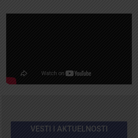
VESTI I AKTUELNOSTI