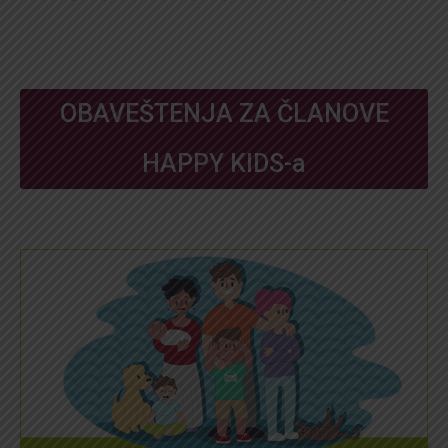
OBAVEŠTENJA ZA ČLANOVE
HAPPY KIDS-a