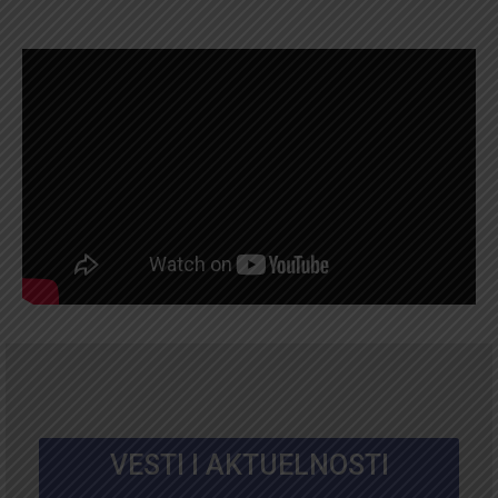
VESTI I AKTUELNOSTI