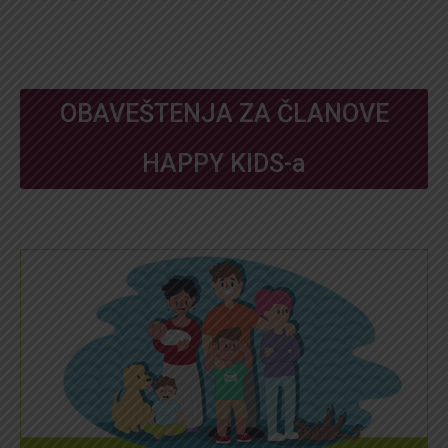
OBAVEŠTENJA ZA ČLANOVE
HAPPY KIDS-a