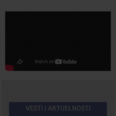
VESTI I AKTUELNOSTI