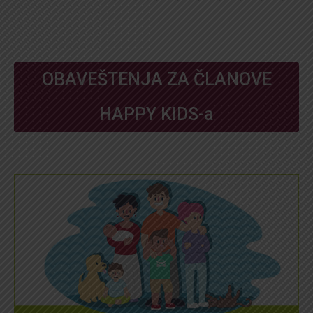
OBAVEŠTENJA ZA ČLANOVE
HAPPY KIDS-a