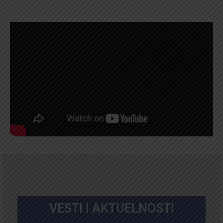
VESTI I AKTUELNOSTI