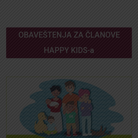
OBAVEŠTENJA ZA ČLANOVE
HAPPY KIDS-a