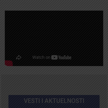
VESTI I AKTUELNOSTI