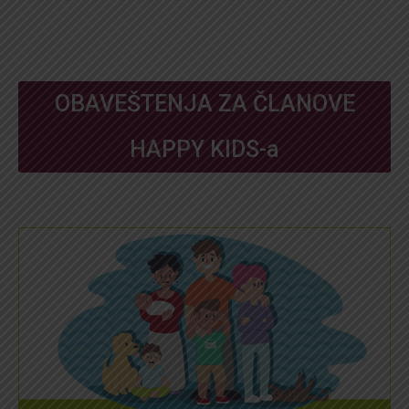
OBAVEŠTENJA ZA ČLANOVE
HAPPY KIDS-a