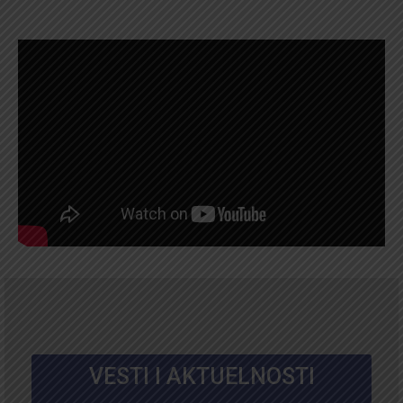
VESTI I AKTUELNOSTI