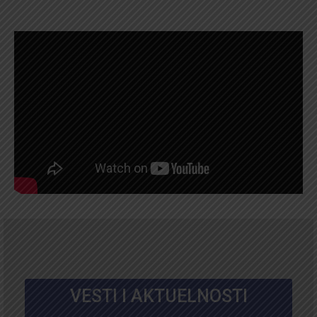
VESTI I AKTUELNOSTI