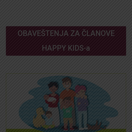
OBAVEŠTENJA ZA ČLANOVE
HAPPY KIDS-a