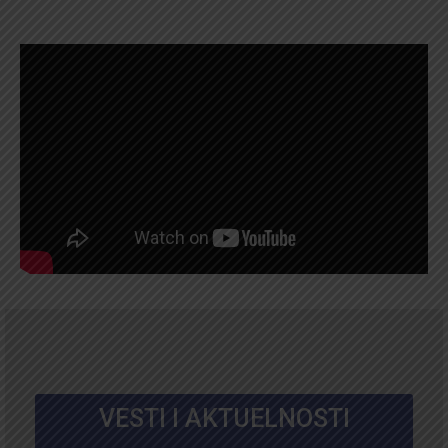
VESTI I AKTUELNOSTI