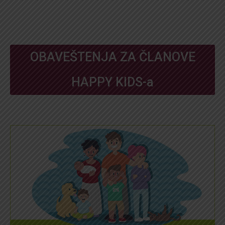
OBAVEŠTENJA ZA ČLANOVE
HAPPY KIDS-a