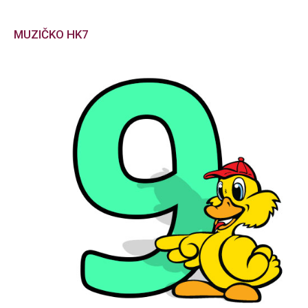
MUZIČKO HK7