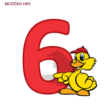
MUZIČKO HK5