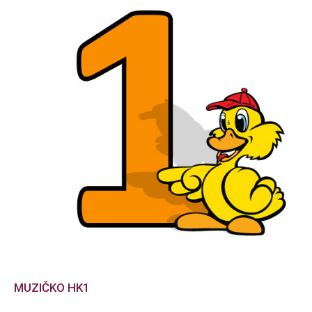
MUZIČKO HK1