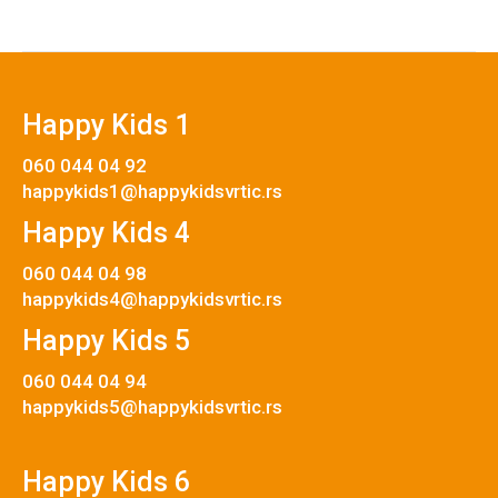
Happy Kids 1
060 044 04 92
happykids1@happykidsvrtic.rs
Happy Kids 4
060 044 04 98
happykids4@happykidsvrtic.rs
Happy Kids 5
060 044 04 94
happykids5@happykidsvrtic.rs
Happy Kids 6