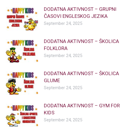
DODATNA AKTIVNOST – GRUPNI
ČASOVI ENGLESKOG JEZIKA
September 24, 2025
DODATNA AKTIVNOST – ŠKOLICA
FOLKLORA
September 24, 2025
DODATNA AKTIVNOST – ŠKOLICA
GLUME
September 24, 2025
DODATNA AKTIVNOST – GYM FOR
KIDS
September 24, 2025