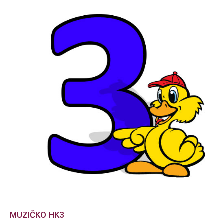
MUZIČKO HK3