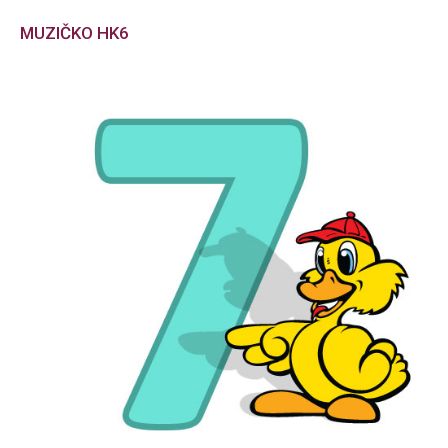
MUZIČKO HK6