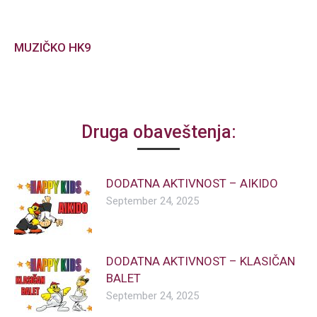
MUZIČKO HK9
Druga obaveštenja:
DODATNA AKTIVNOST – AIKIDO
September 24, 2025
DODATNA AKTIVNOST – KLASIČAN
BALET
September 24, 2025