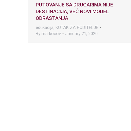
PUTOVANJE SA DRUGARIMA NIJE
DESTINACIJA, VEĆ NOVI MODEL
ODRASTANJA
edukacija
,
KUTAK ZA RODITELJE
By
markocov
January 21, 2020