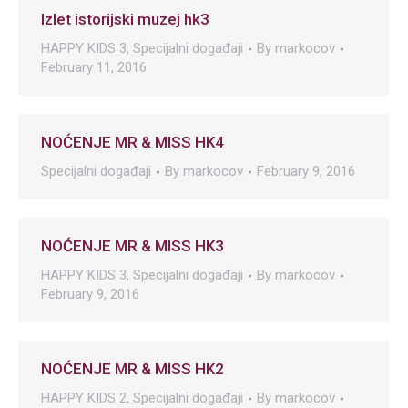
Izlet istorijski muzej hk3
HAPPY KIDS 3
,
Specijalni događaji
By
markocov
February 11, 2016
NOĆENJE MR & MISS HK4
Specijalni događaji
By
markocov
February 9, 2016
NOĆENJE MR & MISS HK3
HAPPY KIDS 3
,
Specijalni događaji
By
markocov
February 9, 2016
NOĆENJE MR & MISS HK2
HAPPY KIDS 2
,
Specijalni događaji
By
markocov