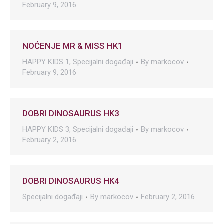
February 9, 2016
NOĆENJE MR & MISS HK1
HAPPY KIDS 1
,
Specijalni događaji
By
markocov
February 9, 2016
DOBRI DINOSAURUS HK3
HAPPY KIDS 3
,
Specijalni događaji
By
markocov
February 2, 2016
DOBRI DINOSAURUS HK4
Specijalni događaji
By
markocov
February 2, 2016