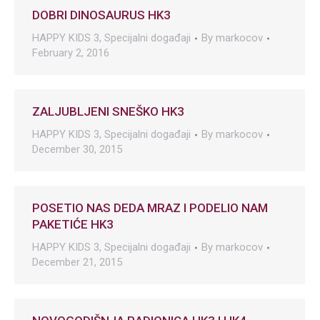
DOBRI DINOSAURUS HK3
HAPPY KIDS 3
,
Specijalni događaji
By
markocov
February 2, 2016
ZALJUBLJENI SNEŠKO HK3
HAPPY KIDS 3
,
Specijalni događaji
By
markocov
December 30, 2015
POSETIO NAS DEDA MRAZ I PODELIO NAM
PAKETIĆE HK3
HAPPY KIDS 3
,
Specijalni događaji
By
markocov
December 21, 2015