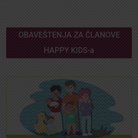
OBAVEŠTENJA ZA ČLANOVE
HAPPY KIDS-a