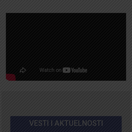
VESTI I AKTUELNOSTI