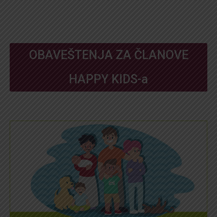
OBAVEŠTENJA ZA ČLANOVE
HAPPY KIDS-a