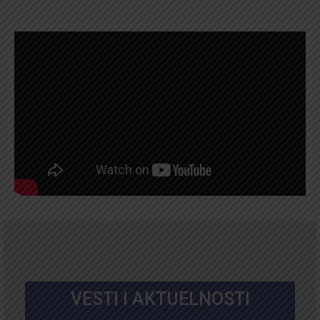
VESTI I AKTUELNOSTI