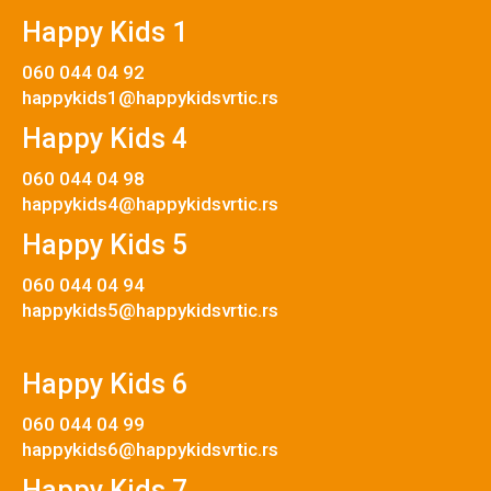
Happy Kids 1
060 044 04 92
happykids1@happykidsvrtic.rs
Happy Kids 4
060 044 04 98
happykids4@happykidsvrtic.rs
Happy Kids 5
060 044 04 94
happykids5@happykidsvrtic.rs
Happy Kids 6
060 044 04 99
happykids6@happykidsvrtic.rs
Happy Kids 7