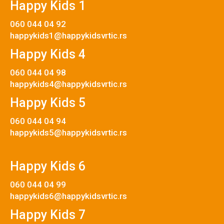
Happy Kids 1
060 044 04 92
happykids1@happykidsvrtic.rs
Happy Kids 4
060 044 04 98
happykids4@happykidsvrtic.rs
Happy Kids 5
060 044 04 94
happykids5@happykidsvrtic.rs
Happy Kids 6
060 044 04 99
happykids6@happykidsvrtic.rs
Happy Kids 7