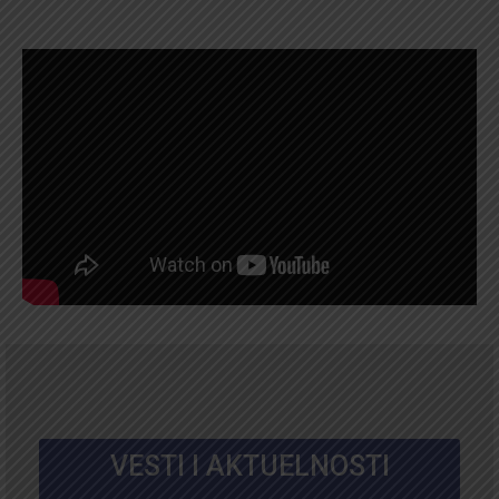
VESTI I AKTUELNOSTI