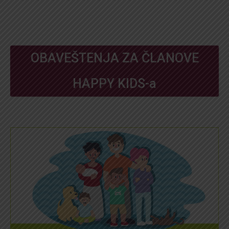
OBAVEŠTENJA ZA ČLANOVE
HAPPY KIDS-a